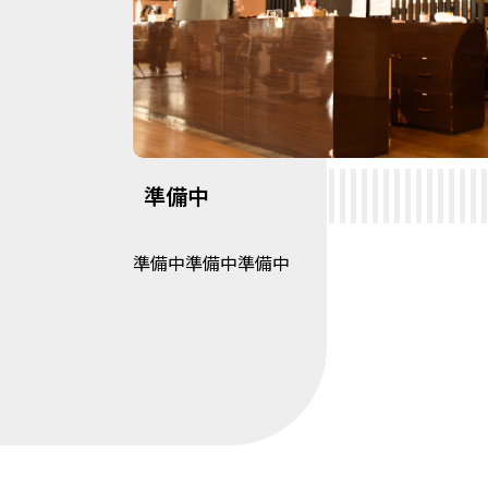
準備中
準備中準備中準備中