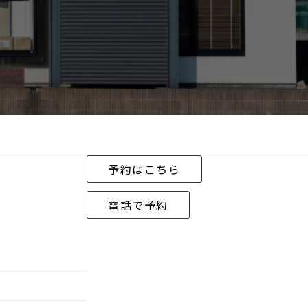
予約はこちら
電話で予約