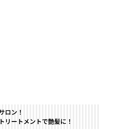
サロン！
トリートメントで艶髪に！