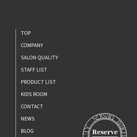
TOP
COMPANY
SALON QUALITY
STAFF LIST
PRODUCT LIST
KIDS ROOM
CONTACT
NEWS
BLOG
Reserve