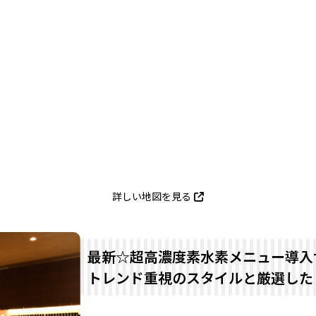
詳しい地図を見る
最新☆超高濃度素水素メニュー導入
トレンド重視のスタイルと厳選した