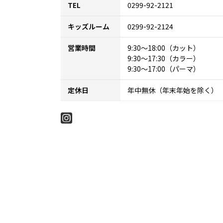
TEL
0299-92-2121
キッズルーム
0299-92-2124
営業時間
9:30～18:00（カット）
9:30～17:30（カラー）
9:30～17:00（パーマ）
定休日
年中無休（年末年始を除く）