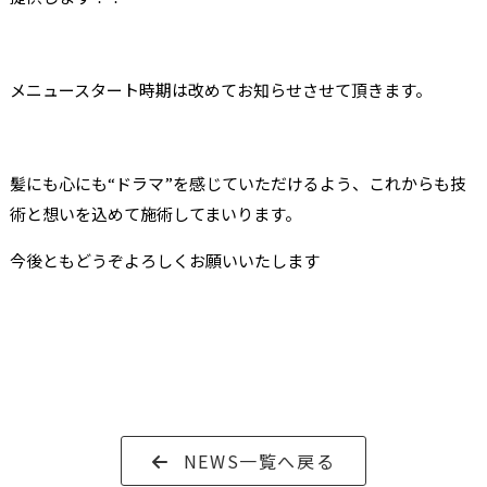
メニュースタート時期は改めてお知らせさせて頂きます。
髪にも心にも“ドラマ”を感じていただけるよう、これからも技
術と想いを込めて施術してまいります。
今後ともどうぞよろしくお願いいたします
NEWS一覧へ戻る