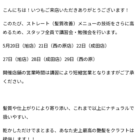
こんにちは！いつもご来店いただきありがとうございます！
このたび、ストレート（髪質改善）メニューの技術をさらに高
めるため、スタッフ全員で講習会・勉強会を行います。
5月20日（旭店）21日（西の原店）22日（成田店）
27日（旭店）28日（成田店）29日（西の原）
開催店舗の営業時間は講習により短縮営業となりますがご了承
ください。
髪質や仕上がりにより寄り添い、これまで以上にナチュラルで
扱いやすい、
乾かしただけでまとまる、あなた史上最高の艶髪をクラフトは
提供します！！