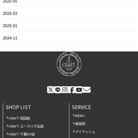
2025-05
2025-03
2025-01
2024-11
SHOP LIST
SERVICE
MENU
CRAFT 成田店
美容院
CRAFT ユーカリが丘店
アイラッシュ
CRAFT 千葉NT店