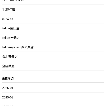
千葉NT店
cut＆co
felice成田店
felice神栖店
feliceeyelash西の原店
台北天母店
全店共通
投稿年月
2026-01
2025-08