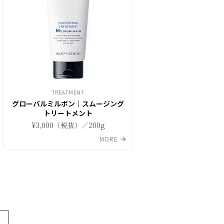
TREATMENT
グローバルミルボン｜スムージング
トリートメント
¥3,000（税抜）／200g
MORE