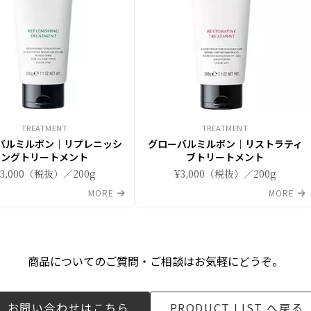
TREATMENT
TREATMENT
バルミルボン｜リプレニッシ
グローバルミルボン｜リストラティ
ングトリートメント
ブトリートメント
¥3,000（税抜）／200g
¥3,000（税抜）／200g
MORE
MORE
商品についてのご質問・ご相談はお気軽にどうぞ。
お問い合わせはこちら
PRODUCT LIST へ戻る