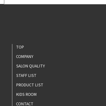
TOP
COMPANY
SALON QUALITY
STAFF LIST
PRODUCT LIST
KIDS ROOM
CONTACT