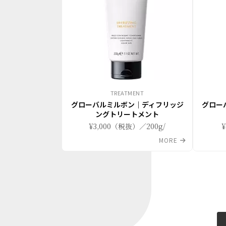
TREATMENT
グローバルミルボン｜ディフリッジ
グロー
ングトリートメント
¥3,000（税抜）／200g/
MORE