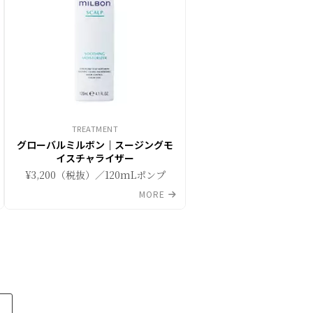
TREATMENT
グローバルミルボン｜スージングモ
イスチャライザー
¥3,200（税抜）／120mLポンプ
MORE