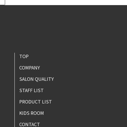
TOP
COMPANY
SALON QUALITY
STAFF LIST
PRODUCT LIST
KIDS ROOM
CONTACT