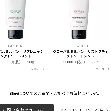
TREATMENT
TREATMENT
バルミルボン｜リプレニッシ
グローバルミルボン｜リストラティ
ングトリートメント
ブトリートメント
¥3,000（税抜）／200g
¥3,000（税抜）／200g
MORE
MORE
商品についてのご質問・ご相談はお気軽にどうぞ。
お問い合わせはこちら
PRODUCT LIST へ戻る