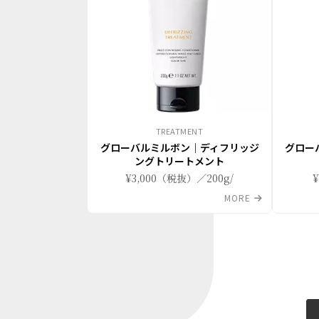
TREATMENT
グローバルミルボン｜ディフリッジ
グロー
ングトリートメント
¥3,000（税抜）／200g/
MORE