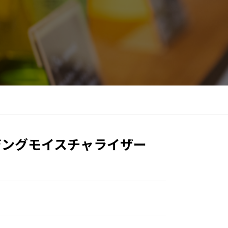
ジングモイスチャライザー