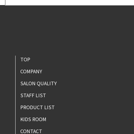
TOP
COMPANY
SALON QUALITY
STAFF LIST
PRODUCT LIST
KIDS ROOM
CONTACT