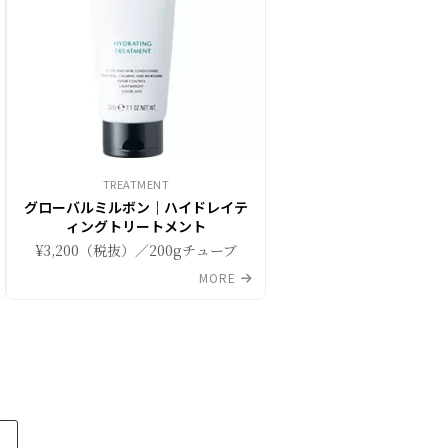
TREATMENT
グローバルミルボン｜ハイドレイテ
ィングトリートメント
¥3,200（税抜）／200gチューブ
MORE