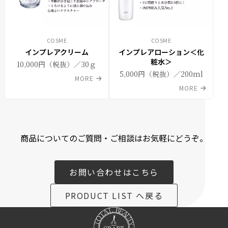
COSME
COSME
インプレアクリーム
インプレアローション＜化
粧水＞
10,000円（税抜）／30ｇ
5,000円（税抜）／200ml
MORE
MORE
商品についてのご質問・ご相談はお気軽にどうぞ。
お問い合わせはこちら
PRODUCT LIST へ戻る