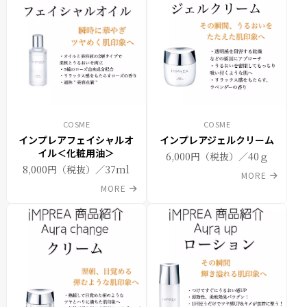
COSME
COSME
インプレアフェイシャルオ
インプレアジェルクリーム
イル＜化粧用油＞
6,000円（税抜）／40ｇ
8,000円（税抜）／37ml
MORE
MORE